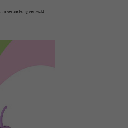
akuumverpackung verpackt.