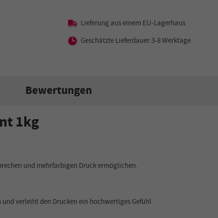
Lieferung aus einem EU-Lagerhaus
Geschätzte Lieferdauer:3-8 Werktage
Bewertungen
nt 1kg
brechen und mehrfarbigen Druck ermöglichen.
 und verleiht den Drucken ein hochwertiges Gefühl.