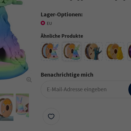
Lager-Optionen:
EU
Ähnliche Produkte
Benachrichtige mich