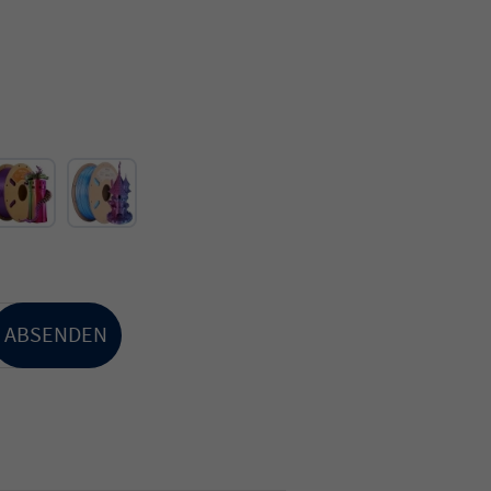
ABSENDEN