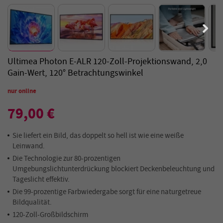
Ultimea Photon E-ALR 120-Zoll-Projektionswand, 2,0
Gain-Wert, 120° Betrachtungswinkel
nur online
79,00 €
Sie liefert ein Bild, das doppelt so hell ist wie eine weiße
Leinwand.
Die Technologie zur 80-prozentigen
Umgebungslichtunterdrückung blockiert Deckenbeleuchtung und
Tageslicht effektiv.
Die 99-prozentige Farbwiedergabe sorgt für eine naturgetreue
Bildqualität.
120-Zoll-Großbildschirm