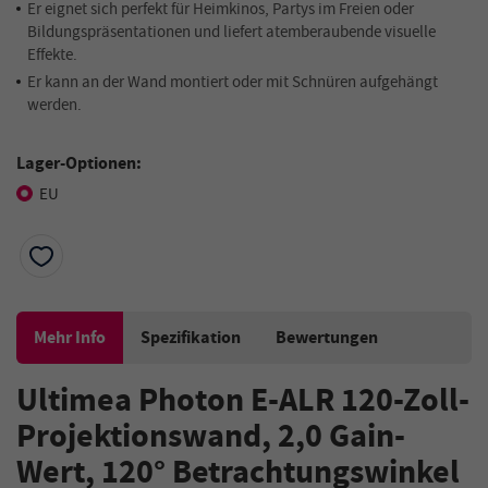
Er eignet sich perfekt für Heimkinos, Partys im Freien oder
Bildungspräsentationen und liefert atemberaubende visuelle
Effekte.
Er kann an der Wand montiert oder mit Schnüren aufgehängt
werden.
Lager-Optionen:
EU
Mehr Info
Spezifikation
Bewertungen
Ultimea Photon E-ALR 120-Zoll-
Projektionswand, 2,0 Gain-
Wert, 120° Betrachtungswinkel