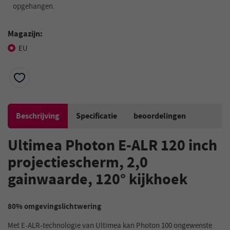
opgehangen.
Magazijn:
EU
Beschrijving
Specificatie
beoordelingen
Ultimea Photon E-ALR 120 inch
projectiescherm, 2,0
gainwaarde, 120° kijkhoek
80% omgevingslichtwering
Met E-ALR-technologie van Ultimea kan Photon 100 ongewenste