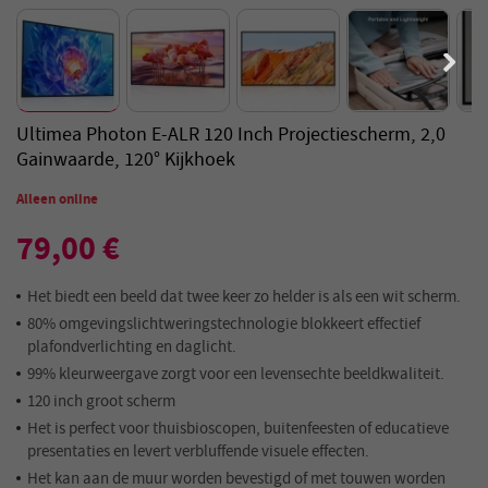
Ultimea Photon E-ALR 120 Inch Projectiescherm, 2,0
Gainwaarde, 120° Kijkhoek
Alleen online
79,00 €
Het biedt een beeld dat twee keer zo helder is als een wit scherm.
80% omgevingslichtweringstechnologie blokkeert effectief
plafondverlichting en daglicht.
99% kleurweergave zorgt voor een levensechte beeldkwaliteit.
120 inch groot scherm
Het is perfect voor thuisbioscopen, buitenfeesten of educatieve
presentaties en levert verbluffende visuele effecten.
Het kan aan de muur worden bevestigd of met touwen worden