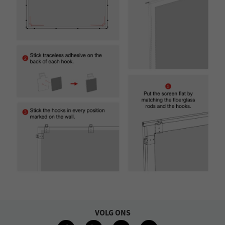
VOLG ONS