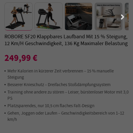
ROBORE SF20 Klappbares Laufband Mit 15 % Steigung,
12 Km/h Geschwindigkeit, 136 Kg Maximaler Belastung
249,99 €
Mehr Kalorien in kürzerer Zeit verbrennen – 15 % manuelle
Steigung
Besserer Knieschutz – Dreifaches Stoßdämpfungssystem
Training ohne andere zu stören – Leiser, bürstenloser Motor mit 3,0
PS
Platzsparendes, nur 10,5 cm flaches Falt-Design
Gehen, Joggen oder Laufen – Geschwindigkeitsbereich von 1–12
km/h