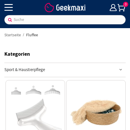
0
Startseite
Fluffee
Kategorien
Sport & Haustierpflege