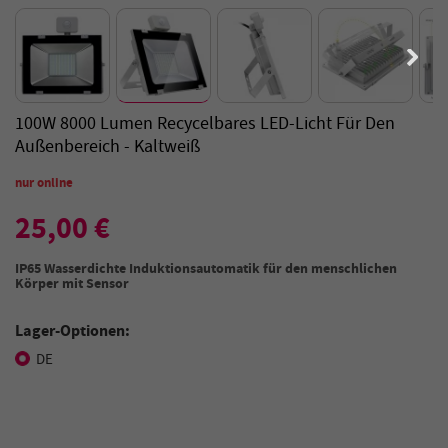
100W 8000 Lumen Recycelbares LED-Licht Für Den
Außenbereich - Kaltweiß
nur online
25,00 €
IP65 Wasserdichte Induktionsautomatik für den menschlichen
Körper mit Sensor
Lager-Optionen:
DE