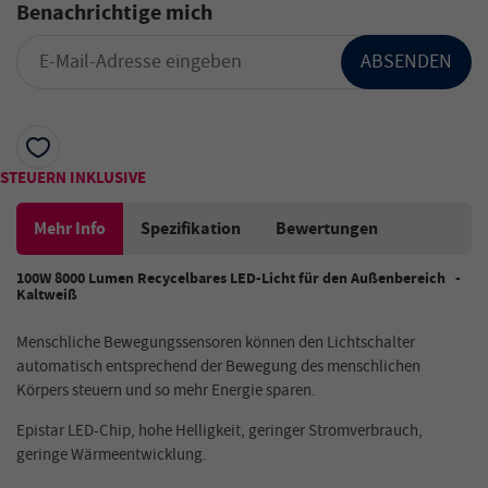
Benachrichtige mich
ABSENDEN
STEUERN INKLUSIVE
Mehr Info
Spezifikation
Bewertungen
100W 8000 Lumen Recycelbares LED-Licht für den Außenbereich -
Kaltweiß
Menschliche Bewegungssensoren können den Lichtschalter
automatisch entsprechend der Bewegung des menschlichen
Körpers steuern und so mehr Energie sparen.
Epistar LED-Chip, hohe Helligkeit, geringer Stromverbrauch,
geringe Wärmeentwicklung.