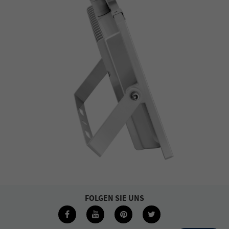
FOLGEN SIE UNS