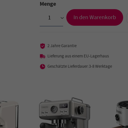
Menge
In den Warenkorb
>
2 Jahre Garantie
Lieferung aus einem EU-Lagerhaus
Geschätzte Lieferdauer:3-8 Werktage