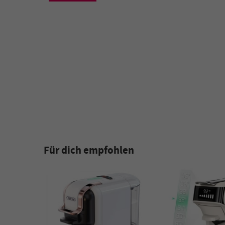
Für dich empfohlen