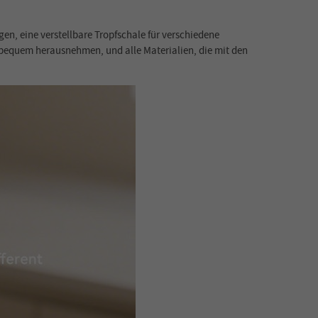
, eine verstellbare Tropfschale für verschiedene
 bequem herausnehmen, und alle Materialien, die mit den