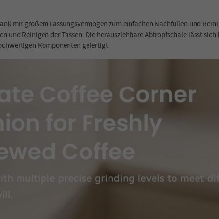
tank mit großem Fassungsvermögen zum einfachen Nachfüllen und Reinigen
 und Reinigen der Tassen. Die herausziehbare Abtropfschale lässt sich
hochwertigen Komponenten gefertigt.