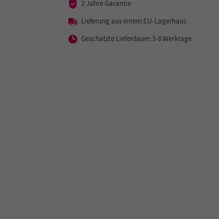
2 Jahre Garantie
Lieferung aus einem EU-Lagerhaus
Geschätzte Lieferdauer:3-8 Werktage