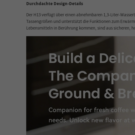
Durchdachte Design-Details
Der H13 verfügt über einen abnehmbaren 1,3-Liter-Wasser
Tassengrößen und unterstützt die Funktionen zum Erwärmen
Lebensmitteln in Berührung kommen, sind aus sicheren, 