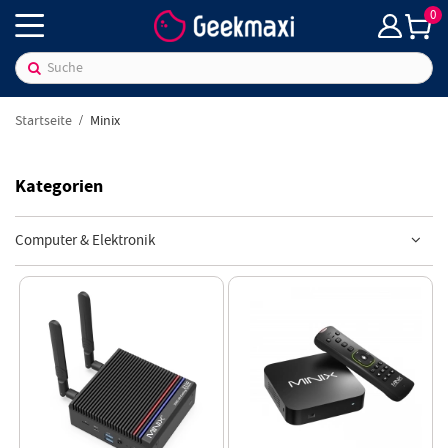
0
Startseite
Minix
Kategorien
Computer & Elektronik