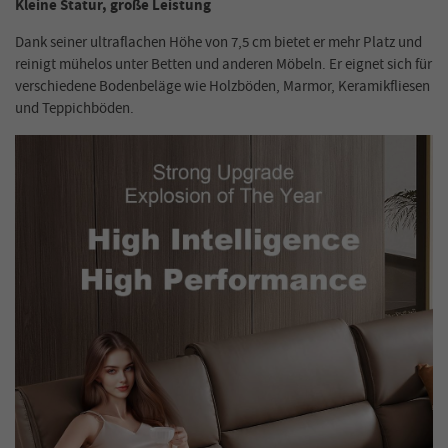
Kleine Statur, große Leistung
Dank seiner ultraflachen Höhe von 7,5 cm bietet er mehr Platz und
reinigt mühelos unter Betten und anderen Möbeln. Er eignet sich für
verschiedene Bodenbeläge wie Holzböden, Marmor, Keramikfliesen
und Teppichböden.