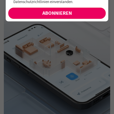
Datenschutzrichtlinien einverstanden
.