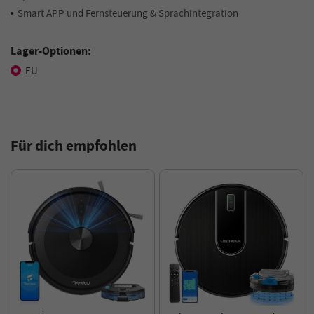
Smart APP und Fernsteuerung & Sprachintegration
Lager-Optionen:
EU
Für dich empfohlen