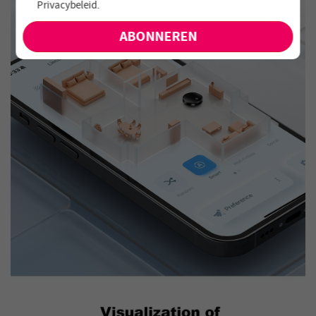
Privacybeleid
.