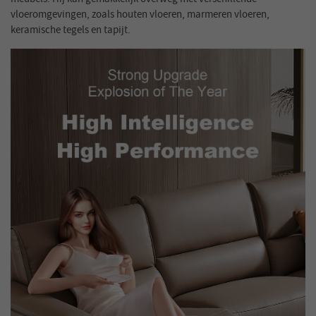
vloeromgevingen, zoals houten vloeren, marmeren vloeren,
keramische tegels en tapijt.