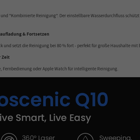
nd "Kombinierte Reinigung". Der einstellbare Wasserdurchfluss schützt
raufladung & Fortsetzen
und setzt die Reinigung bei 80 % fort - perfekt für große Haushalte mit 
 Zeit
, Fernbedienung oder Apple Watch für intelligente Reinigung.