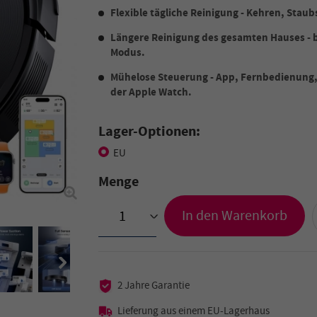
Flexible tägliche Reinigung - Kehren, Stau
Längere Reinigung des gesamten Hauses - b
Modus.
Mühelose Steuerung - App, Fernbedienung
der Apple Watch.
Lager-Optionen:
EU
Menge
In den Warenkorb
>
2 Jahre Garantie
Lieferung aus einem EU-Lagerhaus