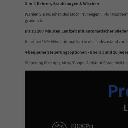
3-in-1 Kehren, Staubsaugen & Wischen
Wählen Sie zwischen den Modi "Nur Fegen", "Nur Moppen" u
gründlich.
Bis zu 200 Minuten Laufzeit mit automatischer Wiede
Kehrt bei 15 % Akku automatisch in den Ladezustand zurück 
4 bequeme Steuerungsoptionen - überall und zu jeder
Steuerung über App, Alexa/Google Assistant Sprachbefehle