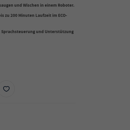
bsaugen und Wischen in einem Roboter.
is zu 200 Minuten Laufzeit im ECO-
, Sprachsteuerung und Unterstützung