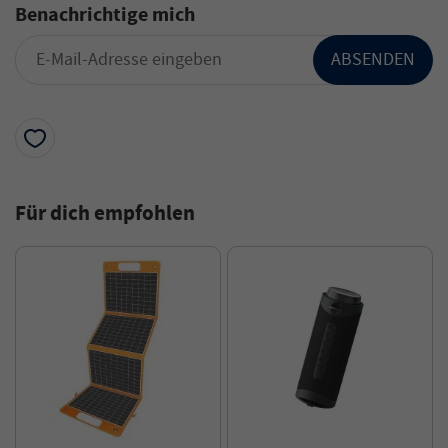
Benachrichtige mich
ABSENDEN
Für dich empfohlen