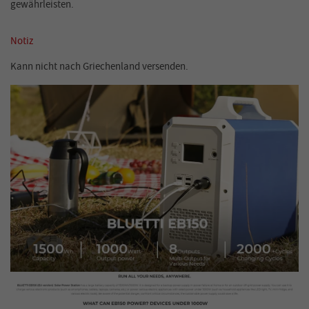
gewährleisten.
Notiz
Kann nicht nach Griechenland versenden.