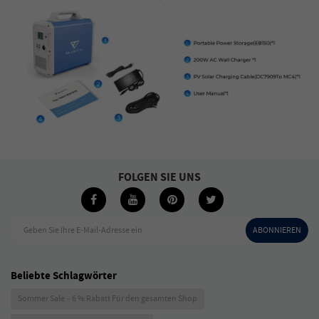
FOLGEN SIE UNS
Geben Sie Ihre E-Mail-Adresse ein
ABONNIEREN
Beliebte Schlagwörter
Sommer Sale – 6 % Rabatt Für den gesamten Shop