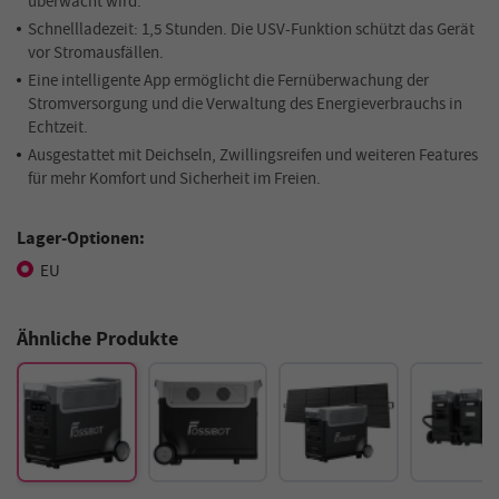
überwacht wird.
Schnellladezeit: 1,5 Stunden. Die USV-Funktion schützt das Gerät
vor Stromausfällen.
Eine intelligente App ermöglicht die Fernüberwachung der
Stromversorgung und die Verwaltung des Energieverbrauchs in
Echtzeit.
Ausgestattet mit Deichseln, Zwillingsreifen und weiteren Features
für mehr Komfort und Sicherheit im Freien.
Lager-Optionen:
EU
Ähnliche Produkte