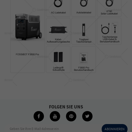
FOLGEN SIE UNS
Geben Sie Ihre E-Mail-Adresse ein
ABONNIEREN