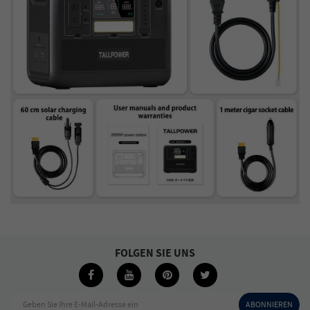
FOLGEN SIE UNS
Geben Sie Ihre E-Mail-Adresse ein
ABONNIEREN