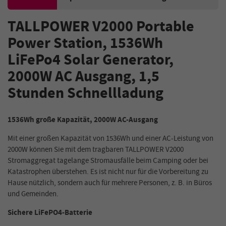
TALLPOWER V2000 Portable
Power Station, 1536Wh
LiFePo4 Solar Generator,
2000W AC Ausgang, 1,5
Stunden Schnellladung
1536Wh große Kapazität, 2000W AC-Ausgang
Mit einer großen Kapazität von 1536Wh und einer AC-Leistung von
2000W können Sie mit dem tragbaren TALLPOWER V2000
Stromaggregat tagelange Stromausfälle beim Camping oder bei
Katastrophen überstehen. Es ist nicht nur für die Vorbereitung zu
Hause nützlich, sondern auch für mehrere Personen, z. B. in Büros
und Gemeinden.
Sichere LiFePO4-Batterie