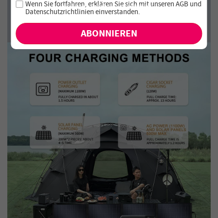
Wenn Sie fortfahren, erklären Sie sich mit unseren
AGB
und
exklusiven Angebote und Neuheiten!
Datenschutzrichtlinien einverstanden
.