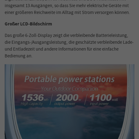
insgesamt 13 Ausgängen, so dass Sie mehr elektrische Geräte mit
einer größeren Reichweite im Alltag mit Strom versorgen können.
Großer LCD-Bildschirm
Das große 6-Zoll-Display zeigt die verbleibende Batterieleistung,
die Eingangs-/Ausgangsleistung, die geschätzte verbleibende Lade-
und Entladezeit und andere Informationen für eine einfache
Bedienung an.