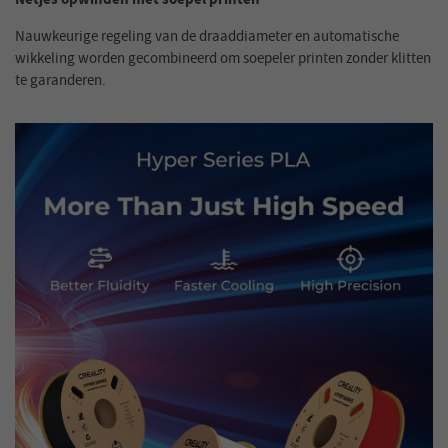
Nauwkeurige regeling van de draaddiameter en automatische
wikkeling worden gecombineerd om soepeler printen zonder klitten
te garanderen.