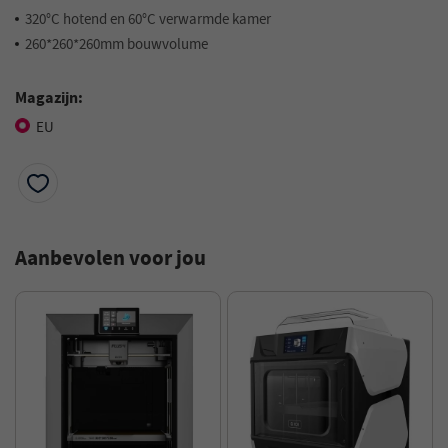
320°C hotend en 60°C verwarmde kamer
260*260*260mm bouwvolume
Magazijn:
EU
Aanbevolen voor jou