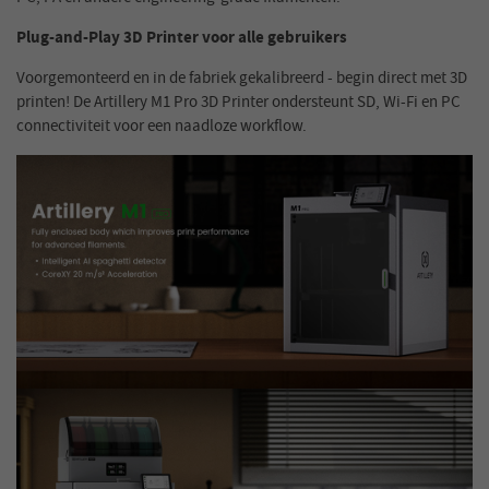
Plug-and-Play 3D Printer voor alle gebruikers
Voorgemonteerd en in de fabriek gekalibreerd - begin direct met 3D
printen! De Artillery M1 Pro 3D Printer ondersteunt SD, Wi-Fi en PC
connectiviteit voor een naadloze workflow.