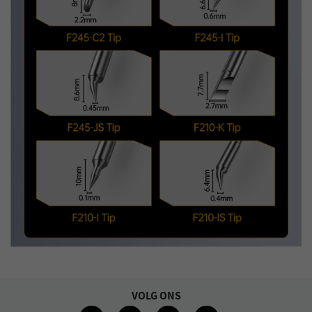
VOLG ONS