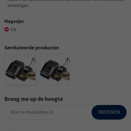
afmetingen.
Magazijn:
CN
Gerelateerde producten
Breng me op de hoogte
INDIENEN