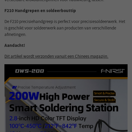
F210 Handgrepen en soldeerbouttip
De F210 precisiehandgreep is perfect voor precisiesoldeerwerk. Het
is geschikt voor soldeerwerk aan producten van verschillende
afmetingen.
Aandacht!
Dit artikel wordt verzonden vanuit een Chinees magazijn.