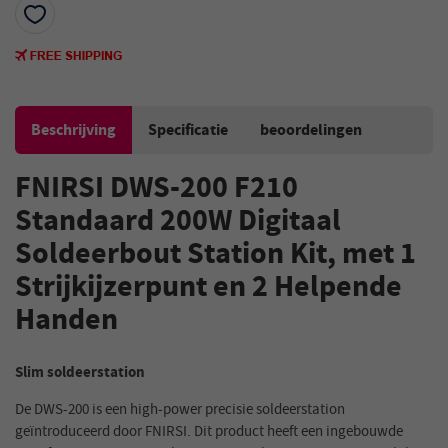
Beschrijving
Specificatie
beoordelingen
FNIRSI DWS-200 F210
Standaard 200W Digitaal
Soldeerbout Station Kit, met 1
Strijkijzerpunt en 2 Helpende
Handen
Slim soldeerstation
De DWS-200 is een high-power precisie soldeerstation
geïntroduceerd door FNIRSI. Dit product heeft een ingebouwde