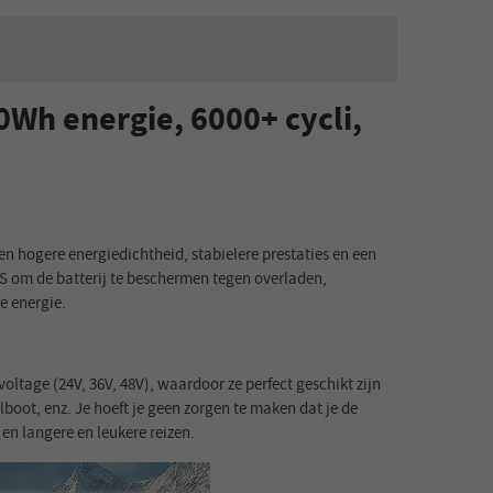
Wh energie, 6000+ cycli,
 hogere energiedichtheid, stabielere prestaties en een
MS om de batterij te beschermen tegen overladen,
e energie.
ltage (24V, 36V, 48V), waardoor ze perfect geschikt zijn
lboot, enz. Je hoeft je geen zorgen te maken dat je de
en langere en leukere reizen.