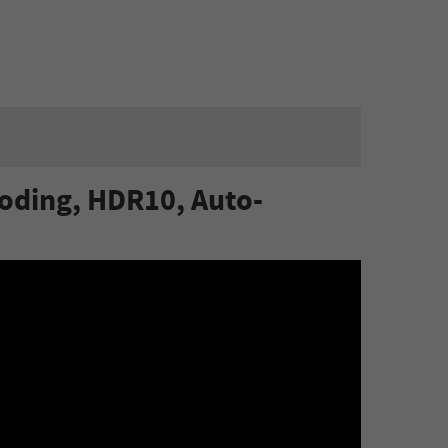
coding, HDR10, Auto-