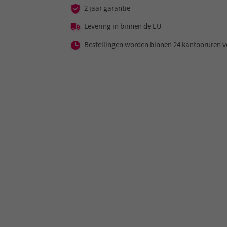
2 jaar garantie
Levering in binnen de EU
Bestellingen worden binnen 24 kantooruren v