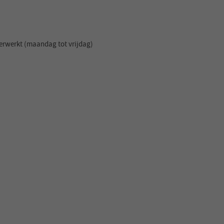
erwerkt (maandag tot vrijdag)