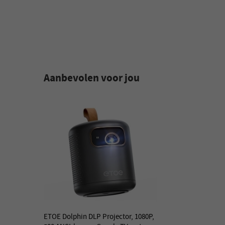
Aanbevolen voor jou
ETOE Dolphin DLP Projector, 1080P,