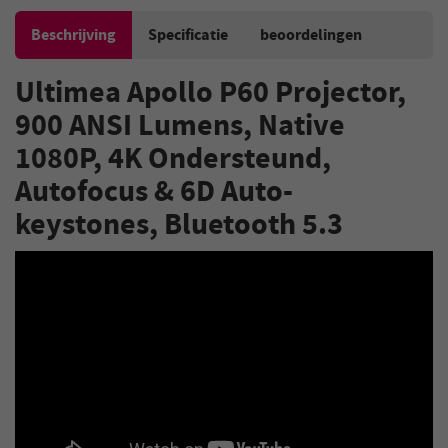
Beschrijving
Specificatie
beoordelingen
Ultimea Apollo P60 Projector,
900 ANSI Lumens, Native
1080P, 4K Ondersteund,
Autofocus & 6D Auto-
keystones, Bluetooth 5.3