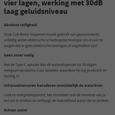
vier lagen, werking met 30dB
laag geluidsniveau
Absolute veiligheid
Onze Cub Water Dispenser maakt gebruik van geavanceerde,
volledig water-elektrische scheidingstechnologie om ervoor te
zorgen dat er geen elektrische storingen of ongelukken zijn!
Geen snoer nodig
Met de Type-C oplader kan de waterdispenser tot 30 dagen
meegaan op slechts 3 uur opladen, waardoor hij erg praktisch en
handig is!
Infraroodsensoren benaderen onmiddellijk de waterbron
Leuk en energiebesparend, het stimuleert ook de interesse van je
kat om te drinken en verhoogt de hoeveelheid water die ze drinken.
Schoon water