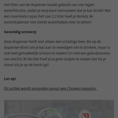
Het filter van de dispenser maakt gebruik van vier lagen
waterfiltratie, zodat je erop kunt vertrouwen dat je kat drinkt! Met
een maximale capaciteit van 2,2 liter hoef je dankzij de
waterdispenser niet steeds waterbakjes neer te zetten!
Geweldig ontwerp
Deze dispenser heeft niet alleen een schattige beer die op de
dispenser klimt om je kat aan te moedigen om te drinken, maar is
ook heel gemakkelijk schoon te maken! En met een geluidsniveau
van slechts 30 decibel hoef je je geen zorgen te maken dat hij je
stoort als je op de bank ligt!
Let op!
Dit artikel wordt verzonden vanuit een Chinees magazijn.