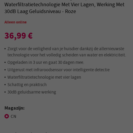
Waterfiltratietechnologie Met Vier Lagen, Werking Met
30dB Laag Geluidsniveau - Roze
Alleen online
36,99 €
Zorgt voor de veiligheid van je huisdier dankzij de allernieuwste
technologie voor het volledig scheiden van water en elektriciteit.
Opgeladen in 3 uur en gaat 30 dagen mee.
Uitgerust met infraroodsensor voor intelligente detectie
Waterfiltratietechnologie met vier lagen
Schattig en praktisch
30dB geluidsarme werking
Magazijn:
CN