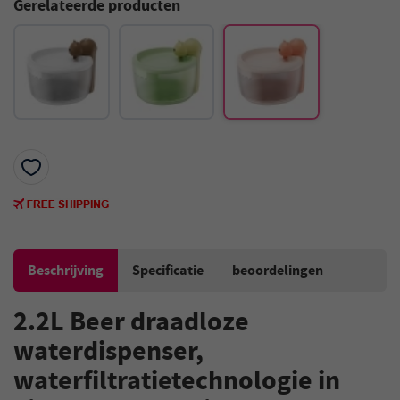
Gerelateerde producten
Beschrijving
Specificatie
beoordelingen
2.2L Beer draadloze
waterdispenser,
waterfiltratietechnologie in