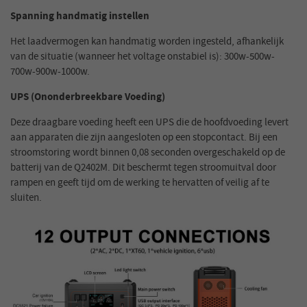
Spanning handmatig instellen
Het laadvermogen kan handmatig worden ingesteld, afhankelijk
van de situatie (wanneer het voltage onstabiel is): 300w-500w-
700w-900w-1000w.
UPS (Ononderbreekbare Voeding)
Deze draagbare voeding heeft een UPS die de hoofdvoeding levert
aan apparaten die zijn aangesloten op een stopcontact. Bij een
stroomstoring wordt binnen 0,08 seconden overgeschakeld op de
batterij van de Q2402M. Dit beschermt tegen stroomuitval door
rampen en geeft tijd om de werking te hervatten of veilig af te
sluiten.