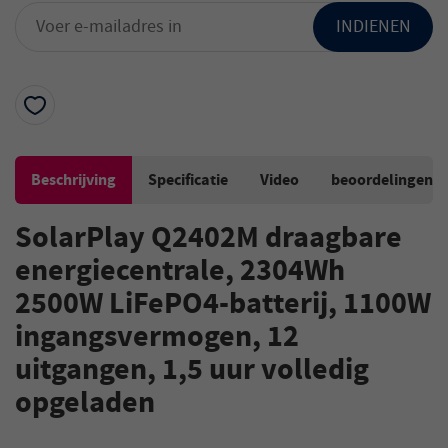
INDIENEN
Beschrijving
Specificatie
Video
beoordelingen
SolarPlay Q2402M draagbare
energiecentrale, 2304Wh
2500W LiFePO4-batterij, 1100W
ingangsvermogen, 12
uitgangen, 1,5 uur volledig
opgeladen