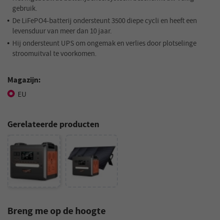
gebruik.
De LiFePO4-batterij ondersteunt 3500 diepe cycli en heeft een
levensduur van meer dan 10 jaar.
Hij ondersteunt UPS om ongemak en verlies door plotselinge
stroomuitval te voorkomen.
Magazijn:
EU
Gerelateerde producten
Breng me op de hoogte