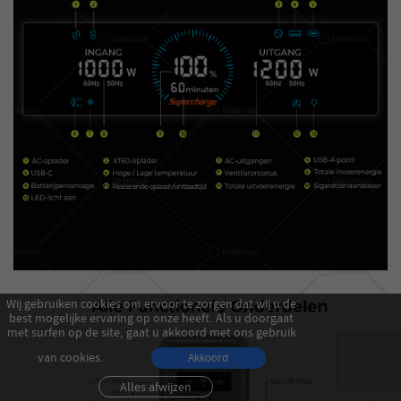
Wij gebruiken cookies om ervoor te zorgen dat wij u de
best mogelijke ervaring op onze heeft. Als u doorgaat
met surfen op de site, gaat u akkoord met ons gebruik
van cookies.
Akkoord
Alles afwijzen