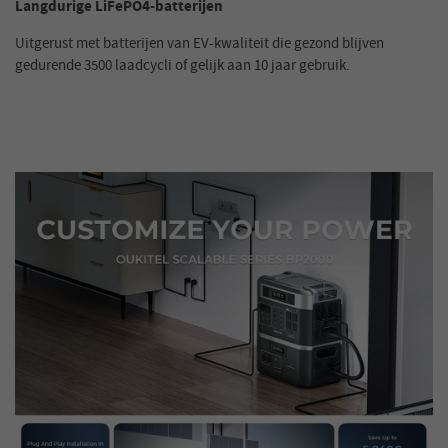
Langdurige LiFePO4-batterijen
Uitgerust met batterijen van EV-kwaliteit die gezond blijven
gedurende 3500 laadcycli of gelijk aan 10 jaar gebruik.