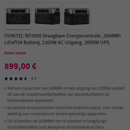
OUKITEL BP2000 Draagbare Energiecentrale, 2048Wh
LiFePO4 Batterij, 2200W AC Uitgang, 2000W UPS
Alleen online
899,00 €
4,7
Met een capaciteit van 2048Wh en een uitgang van 2200W voldoet
dit aan de noodstroombehoeften van buitenkamperen en
huishoudelijke apparaten.
De zuivere sinusomvormer levert een stabiele output, voor veilige
werking van computers en andere gevoelige apparaten.
Uit te breiden tot 16384Wh om te voorzien in langdurige
stroombehoeften voor kamperen of stroomuitval thuis.