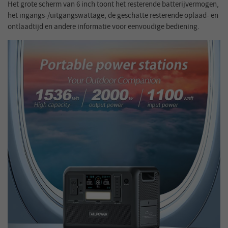
Het grote scherm van 6 inch toont het resterende batterijvermogen,
het ingangs-/uitgangswattage, de geschatte resterende oplaad- en
ontlaadtijd en andere informatie voor eenvoudige bediening.