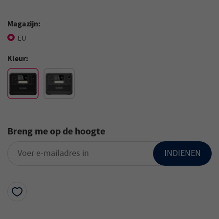
Magazijn:
EU
Kleur:
Breng me op de hoogte
INDIENEN