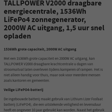
TALLPOWER V2000 draagbare
energiecentrale, 1536Wh
LiFePo4 zonnegenerator,
2000W AC uitgang, 1,5 uur snel
opladen
1536Wh grote capaciteit, 2000W AC uitgang
Met een 1536Wh grote capaciteit en 2000W AC uitgang, kan
TALLPOWER V2000 draagbare krachtcentrale u dagen van
stroomuitval laten overleven tijdens kamperen of rampen. Het is
niet alleen handig voor thuis, maar ook voor meerdere mensen
zoals kantoren en gemeenten.
Veilige LiFePO4-batterij
De ingebouwde batterij maakt gebruik van Lithium IJzer Fosfaat
batterij (LiFePO4), die een uitstekende veiligheid en levensduur
heeft en ongeveer 10 jaar gebruikt kan worden. Naast het gebruik