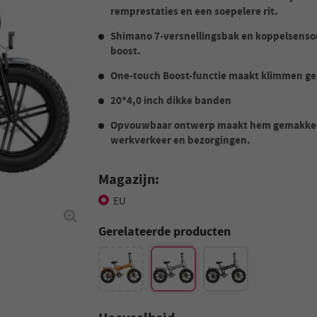
remprestaties en een soepelere rit.
Shimano 7-versnellingsbak en koppelsensor 
boost.
One-touch Boost-functie maakt klimmen ge
20*4,0 inch dikke banden
Opvouwbaar ontwerp maakt hem gemakkelij
werkverkeer en bezorgingen.
Magazijn:
EU
Gerelateerde producten