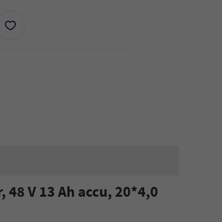
 48 V 13 Ah accu, 20*4,0