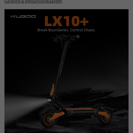
Garantie & Retourvoorwaarden