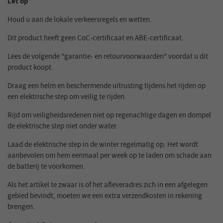
Let op
Houd u aan de lokale verkeersregels en wetten.
Dit product heeft geen CoC-certificaat en ABE-certificaat.
Lees de volgende "garantie- en retourvoorwaarden" voordat u dit
product koopt.
Draag een helm en beschermende uitrusting tijdens het rijden op
een elektrische step om veilig te rijden.
Rijd om veiligheidsredenen niet op regenachtige dagen en dompel
de elektrische step niet onder water.
Laad de elektrische step in de winter regelmatig op. Het wordt
aanbevolen om hem eenmaal per week op te laden om schade aan
de batterij te voorkomen.
Als het artikel te zwaar is of het afleveradres zich in een afgelegen
gebied bevindt, moeten we een extra verzendkosten in rekening
brengen.