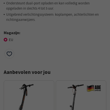
Ondersteunt dual-port opladen en kan volledig worden
opgeladen in slechts 4 tot 5 uur.
Uitgebreid verlichtingssysteem: koplampen, achterlichten en
richtingaanwijzers.
Magazijn:
EU
Aanbevolen voor jou