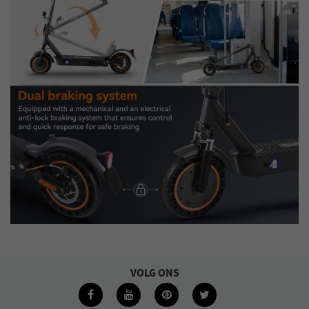
VOLG ONS