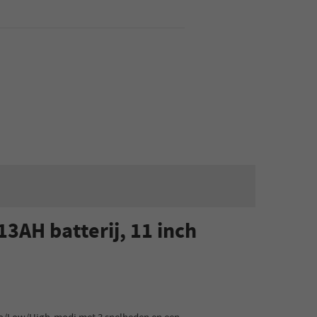
3AH batterij, 11 inch