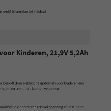
erwerkt (maandag tot vrijdag)
voor Kinderen, 21,9V 5,2Ah
k belooft deze elektrische motorfiets voor kinderen een
verhalen en scenario's kunnen verzinnen.
waarmee je kinderen een reis vol spanning en fascinatie