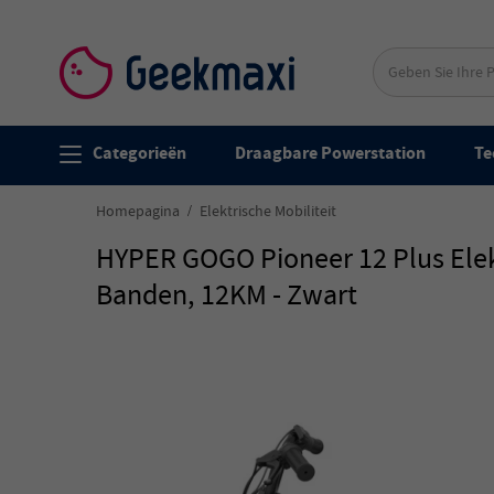
Categorieën
Draagbare Powerstation
Te
Homepagina
Elektrische Mobiliteit
HYPER GOGO Pioneer 12 Plus Elekt
Banden, 12KM - Zwart