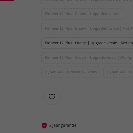
Pioneer 12 Plus ∣Blauw ∣ Upgraded versie
Pioneer 12 Plus ∣Blauw ∣ Upgraded versie ∣ Met 
Pioneer 12 Plus ∣Oranje ∣ Upgrade versie ∣ Met A
Pioneer 12 Plus ∣Groen ∣ Upgrade versie ∣ Met Ap
Hyper GOGO Cruiser 12 Series
Hyper GOGO Ch
2 jaar garantie