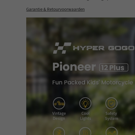
Garantie & Retourvoorwaarden