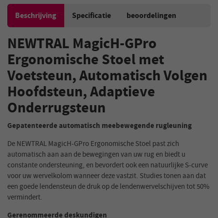
Beschrijving
Specificatie
beoordelingen
NEWTRAL MagicH-GPro
Ergonomische Stoel met
Voetsteun, Automatisch Volgen
Hoofdsteun, Adaptieve
Onderrugsteun
Gepatenteerde automatisch meebewegende rugleuning
De NEWTRAL MagicH-GPro Ergonomische Stoel past zich
automatisch aan aan de bewegingen van uw rug en biedt u
constante ondersteuning, en bevordert ook een natuurlijke S-curve
voor uw wervelkolom wanneer deze vastzit. Studies tonen aan dat
een goede lendensteun de druk op de lendenwervelschijven tot 50%
vermindert.
Gerenommeerde deskundigen