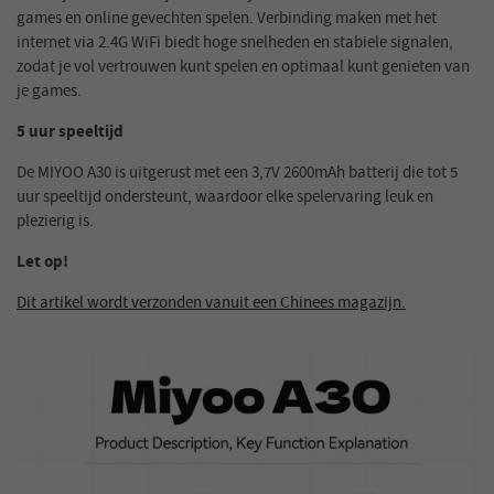
games en online gevechten spelen. Verbinding maken met het
internet via 2.4G WiFi biedt hoge snelheden en stabiele signalen,
zodat je vol vertrouwen kunt spelen en optimaal kunt genieten van
je games.
5 uur speeltijd
De MIYOO A30 is uitgerust met een 3,7V 2600mAh batterij die tot 5
uur speeltijd ondersteunt, waardoor elke spelervaring leuk en
plezierig is.
Let op!
Dit artikel wordt verzonden vanuit een Chinees magazijn.