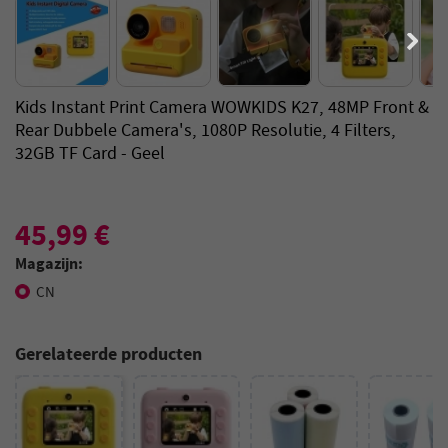
Kids Instant Print Camera WOWKIDS K27, 48MP Front &
Rear Dubbele Camera's, 1080P Resolutie, 4 Filters,
32GB TF Card - Geel
45,99 €
Magazijn:
CN
Gerelateerde producten