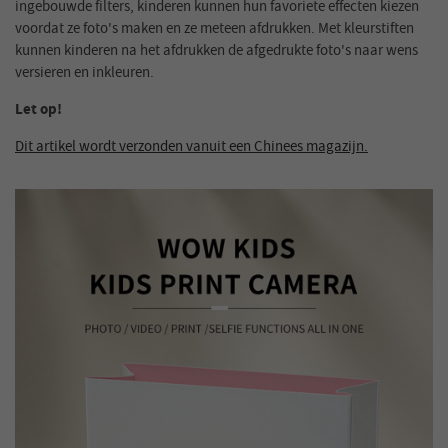
ingebouwde filters, kinderen kunnen hun favoriete effecten kiezen
voordat ze foto's maken en ze meteen afdrukken. Met kleurstiften
kunnen kinderen na het afdrukken de afgedrukte foto's naar wens
versieren en inkleuren.
Let op!
Dit artikel wordt verzonden vanuit een Chinees magazijn.