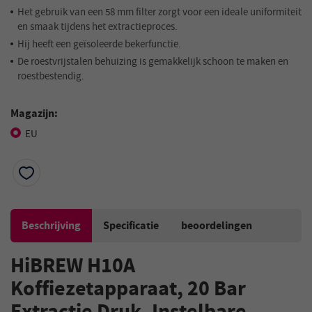
Het gebruik van een 58 mm filter zorgt voor een ideale uniformiteit
en smaak tijdens het extractieproces.
Hij heeft een geïsoleerde bekerfunctie.
De roestvrijstalen behuizing is gemakkelijk schoon te maken en
roestbestendig.
Magazijn:
EU
Beschrijving
Specificatie
beoordelingen
HiBREW H10A
Koffiezetapparaat, 20 Bar