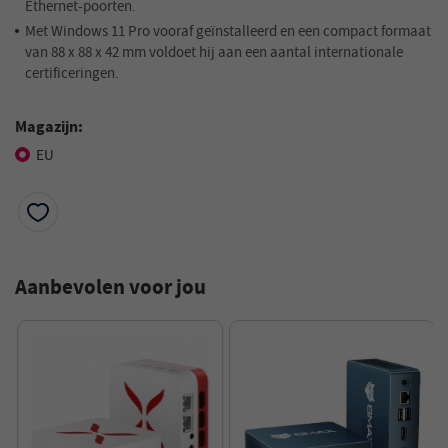
Ethernet-poorten.
Met Windows 11 Pro vooraf geïnstalleerd en een compact formaat
van 88 x 88 x 42 mm voldoet hij aan een aantal internationale
certificeringen.
Magazijn:
EU
Aanbevolen voor jou