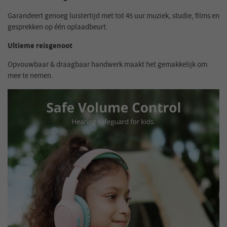
Garandeert genoeg luistertijd met tot 45 uur muziek, studie, films en
gesprekken op één oplaadbeurt.
Ultieme reisgenoot
Opvouwbaar & draagbaar handwerk maakt het gemakkelijk om
mee te nemen.