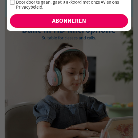
Door door te gaan, gaat u akkoord met onze
AV en
ons
aanbiedingen en nieuwe producten!
Privacybeleid
.