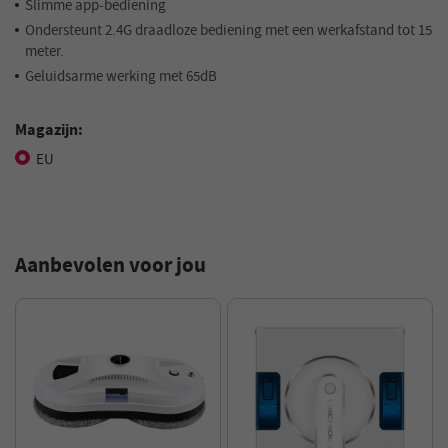
Slimme app-bediening
Ondersteunt 2.4G draadloze bediening met een werkafstand tot 15
meter.
Geluidsarme werking met 65dB
Magazijn:
EU
Aanbevolen voor jou