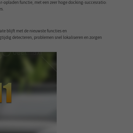
r-opladen functie, met een zeer hoge docking-succesratio:
es.
e blijft met de nieuwste functies en
tijdig detecteren, problemen snel lokaliseren en zorgen