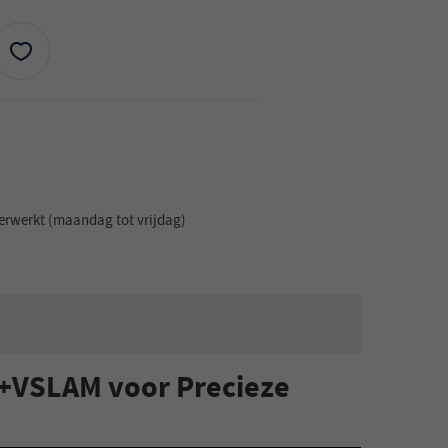
erwerkt (maandag tot vrijdag)
K+VSLAM voor Precieze