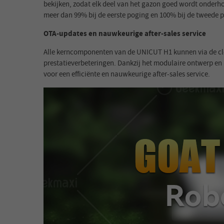
bekijken, zodat elk deel van het gazon goed wordt onderh
meer dan 99% bij de eerste poging en 100% bij de tweede p
OTA-updates en nauwkeurige after-sales service
Alle kerncomponenten van de UNICUT H1 kunnen via de clou
prestatieverbeteringen. Dankzij het modulaire ontwerp en 
voor een efficiënte en nauwkeurige after-sales service.