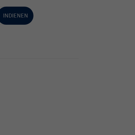
INDIENEN