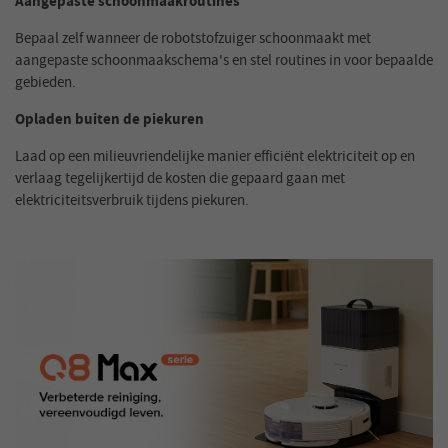
Aangepaste schoonmaakroutines
Bepaal zelf wanneer de robotstofzuiger schoonmaakt met
aangepaste schoonmaakschema's en stel routines in voor bepaalde
gebieden.
Opladen buiten de piekuren
Laad op een milieuvriendelijke manier efficiënt elektriciteit op en
verlaag tegelijkertijd de kosten die gepaard gaan met
elektriciteitsverbruik tijdens piekuren.