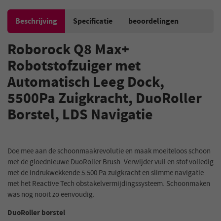
Beschrijving
Specificatie
beoordelingen
Roborock Q8 Max+
Robotstofzuiger met
Automatisch Leeg Dock,
5500Pa Zuigkracht, DuoRoller
Borstel, LDS Navigatie
Doe mee aan de schoonmaakrevolutie en maak moeiteloos schoon
met de gloednieuwe DuoRoller Brush. Verwijder vuil en stof volledig
met de indrukwekkende 5.500 Pa zuigkracht en slimme navigatie
met het Reactive Tech obstakelvermijdingssysteem. Schoonmaken
was nog nooit zo eenvoudig.
DuoRoller borstel