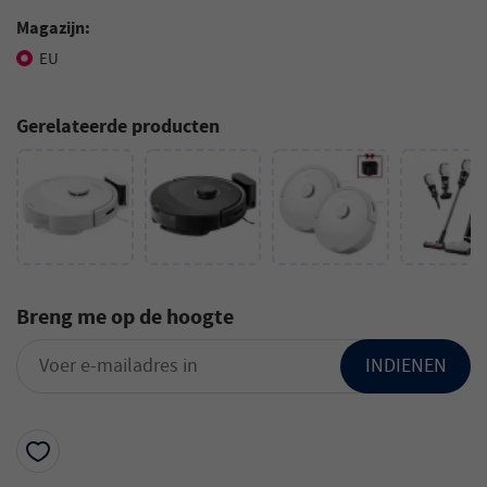
Magazijn:
EU
Gerelateerde producten
Breng me op de hoogte
INDIENEN