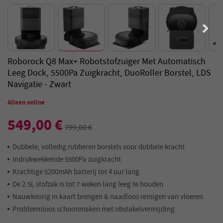
Roborock Q8 Max+ Robotstofzuiger Met Automatisch
Leeg Dock, 5500Pa Zuigkracht, DuoRoller Borstel, LDS
Navigatie - Zwart
Alleen online
549,00 €
799,00 €
Dubbele, volledig rubberen borstels voor dubbele kracht
Indrukwekkende 5500Pa zuigkracht
Krachtige 5200mAh batterij tot 4 uur lang
De 2.5L stofzak is tot 7 weken lang leeg te houden
Nauwkeurig in kaart brengen & naadloos reinigen van vloeren
Probleemloos schoonmaken met obstakelvermijding