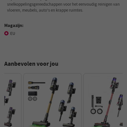
snelkoppelingsgereedschappen voor het eenvoudig reinigen van
vloeren, meubels, auto's en krappe ruimtes.
Magazijn:
EU
Aanbevolen voor jou