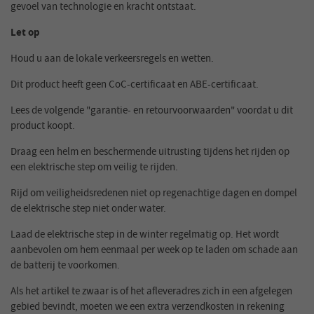
gevoel van technologie en kracht ontstaat.
Let op
Houd u aan de lokale verkeersregels en wetten.
Dit product heeft geen CoC-certificaat en ABE-certificaat.
Lees de volgende "garantie- en retourvoorwaarden" voordat u dit
product koopt.
Draag een helm en beschermende uitrusting tijdens het rijden op
een elektrische step om veilig te rijden.
Rijd om veiligheidsredenen niet op regenachtige dagen en dompel
de elektrische step niet onder water.
Laad de elektrische step in de winter regelmatig op. Het wordt
aanbevolen om hem eenmaal per week op te laden om schade aan
de batterij te voorkomen.
Als het artikel te zwaar is of het afleveradres zich in een afgelegen
gebied bevindt, moeten we een extra verzendkosten in rekening