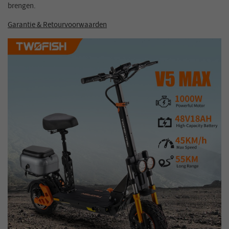
brengen.
Garantie & Retourvoorwaarden