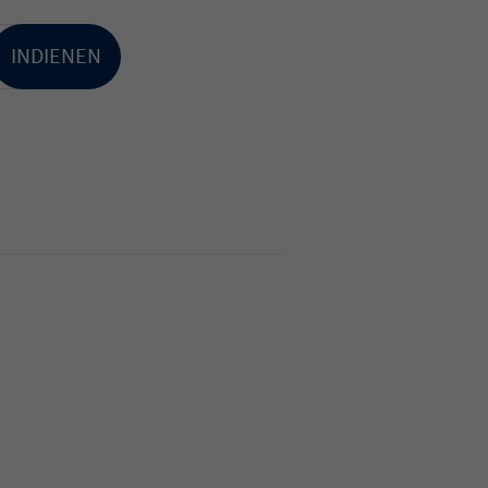
INDIENEN