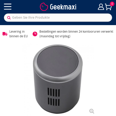
0
Levering in
Bestellingen worden binnen 24 kantooruren verwerkt
binnen de EU
(maandag tot vrijdag)