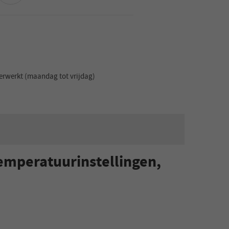
erwerkt (maandag tot vrijdag)
mperatuurinstellingen,