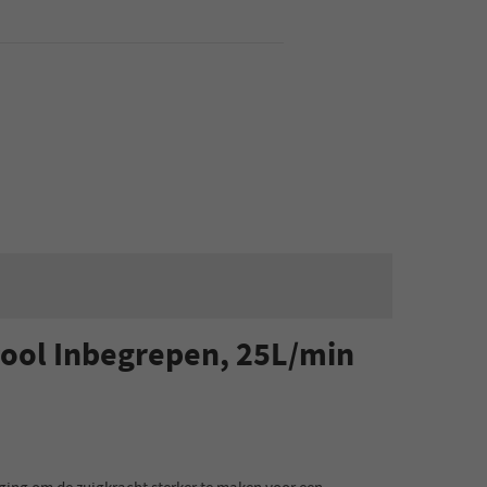
ool Inbegrepen, 25L/min