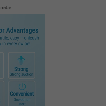
ereiken.