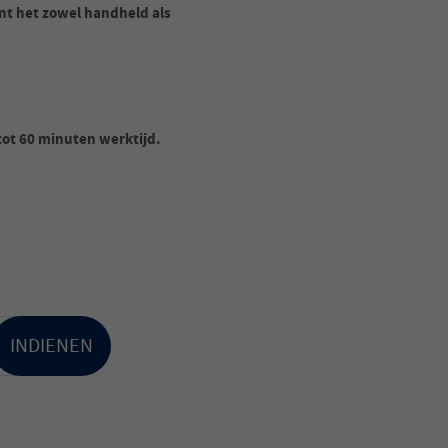
nt het zowel handheld als
ot 60 minuten werktijd.
INDIENEN