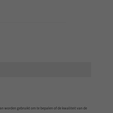
an worden gebruikt om te bepalen of de kwaliteit van de