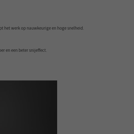
opt het werk op nauwkeurige en hoge snelheid.
 en een beter snijeffect.