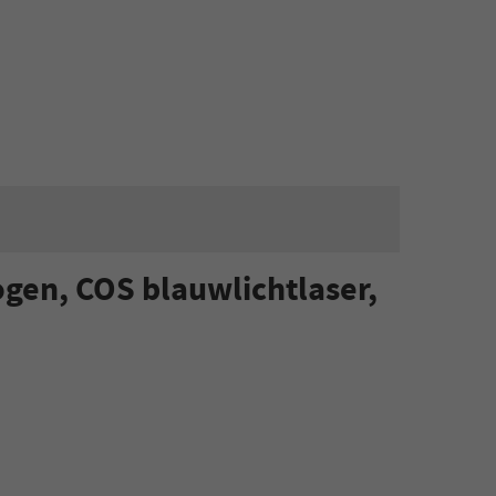
gen, COS blauwlichtlaser,