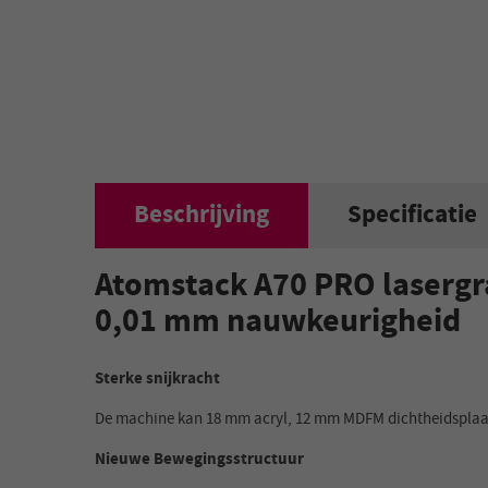
Beschrijving
Specificatie
Atomstack A70 PRO lasergr
0,01 mm nauwkeurigheid
Sterke snijkracht
De machine kan 18 mm acryl, 12 mm MDFM dichtheidsplaat, 
Nieuwe Bewegingsstructuur