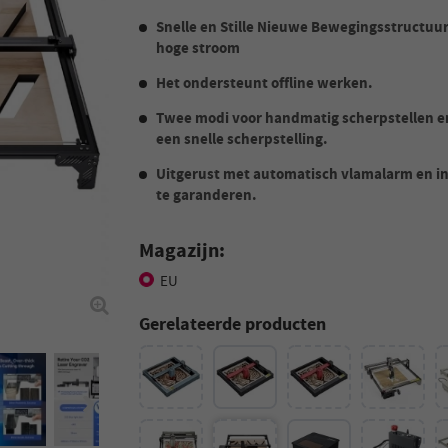
Snelle en Stille Nieuwe Bewegingsstructu
hoge stroom
Het ondersteunt offline werken.
Twee modi voor handmatig scherpstellen en
een snelle scherpstelling.
Uitgerust met automatisch vlamalarm en in
te garanderen.
Magazijn:
EU
Gerelateerde producten