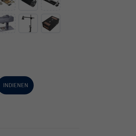
INDIENEN