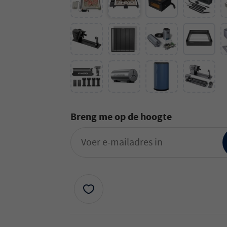
Breng me op de hoogte