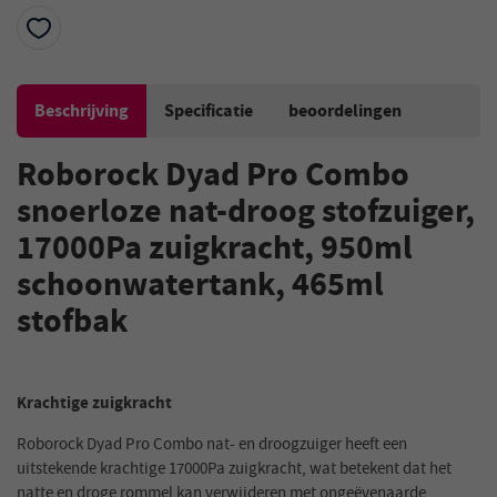
Beschrijving
Specificatie
beoordelingen
Roborock Dyad Pro Combo
snoerloze nat-droog stofzuiger,
17000Pa zuigkracht, 950ml
schoonwatertank, 465ml
stofbak
Krachtige zuigkracht
Roborock Dyad Pro Combo nat- en droogzuiger heeft een
uitstekende krachtige 17000Pa zuigkracht, wat betekent dat het
natte en droge rommel kan verwijderen met ongeëvenaarde