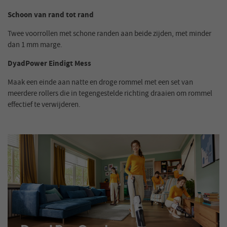
Schoon van rand tot rand
Twee voorrollen met schone randen aan beide zijden, met minder
dan 1 mm marge.
DyadPower Eindigt Mess
Maak een einde aan natte en droge rommel met een set van
meerdere rollers die in tegengestelde richting draaien om rommel
effectief te verwijderen.