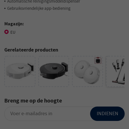
Automatische reinigingsmiddeldispenser
Gebruiksvriendelijke app-bediening
Magazijn:
EU
Gerelateerde producten
Breng me op de hoogte
INDIENEN